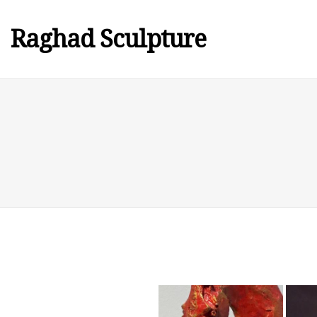
Raghad Sculpture