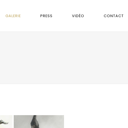
GALERIE
PRESS
VIDÉO
CONTACT