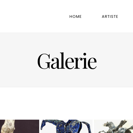
HOME
ARTISTE
Galerie