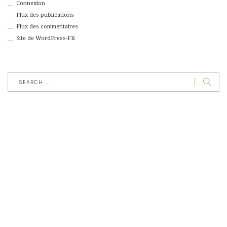
Connexion
Flux des publications
Flux des commentaires
Site de WordPress-FR
jeudi, janvier 1