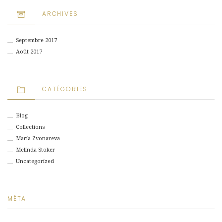
ARCHIVES
Septembre 2017
Août 2017
CATÉGORIES
Blog
Collections
Maria Zvonareva
Melinda Stoker
Uncategorized
MÉTA