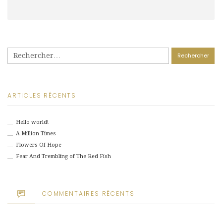
Rechercher :
ARTICLES RÉCENTS
Hello world!
A Million Times
Flowers Of Hope
Fear And Trembling of The Red Fish
COMMENTAIRES RÉCENTS