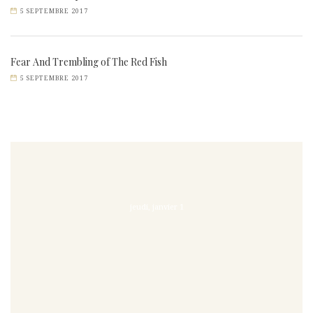
5 SEPTEMBRE 2017
Fear And Trembling of The Red Fish
5 SEPTEMBRE 2017
jeudi, janvier 1