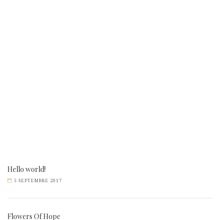
Hello world!
5 SEPTEMBRE 2017
Flowers Of Hope