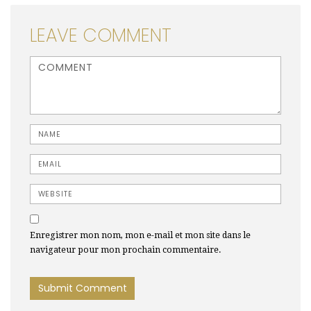
LEAVE COMMENT
<b>Comment</b> ( * )
Name
Email
Website
Enregistrer mon nom, mon e-mail et mon site dans le
navigateur pour mon prochain commentaire.