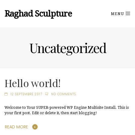
Raghad Sculpture
MENU
Uncategorized
Hello world!
12 SEPTEMBRE 2017
NO COMMENTS
Welcome to Your SUPER-powered WP Engine Multisite Install. This is
your first post. Edit or delete it, then start blogging!
READ MORE