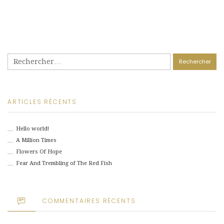
Rechercher :
ARTICLES RÉCENTS
Hello world!
A Million Times
Flowers Of Hope
Fear And Trembling of The Red Fish
COMMENTAIRES RÉCENTS