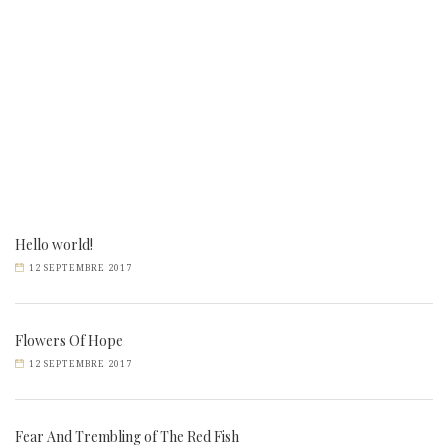
Hello world!
12 SEPTEMBRE 2017
Flowers Of Hope
12 SEPTEMBRE 2017
Fear And Trembling of The Red Fish