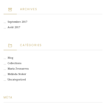
ARCHIVES
Septembre 2017
Août 2017
CATÉGORIES
Blog
Collections
Maria Zvonareva
Melinda Stoker
Uncategorized
MÉTA