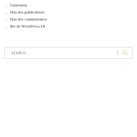
Connexion
Flux des publications
Flux des commentaires
Site de WordPress-FR
jeudi, janvier 1